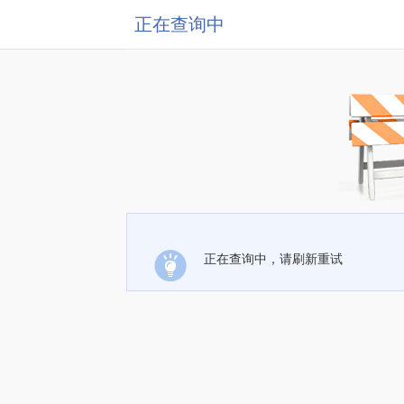
正在查询中
正在查询中，请刷新重试