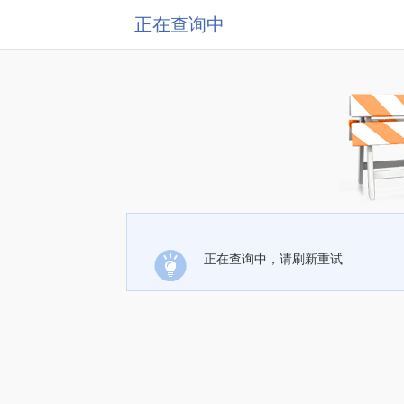
正在查询中
正在查询中，请刷新重试