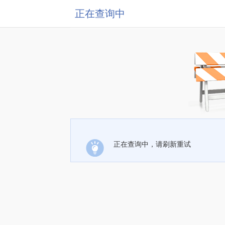
正在查询中
正在查询中，请刷新重试