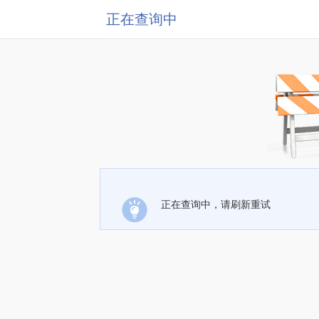
正在查询中
正在查询中，请刷新重试