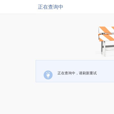
正在查询中
正在查询中，请刷新重试